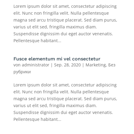
Lorem ipsum dolor sit amet, consectetur adipiscing
elit. Nunc non fringilla velit. Nulla pellentesque
magna sed arcu tristique placerat. Sed diam purus,
varius ut elit sed, fringilla maximus diam.
Suspendisse dignissim dui eget auctor venenatis.
Pellentesque habitant...
Fusce elementum mi vel consectetur
von
administrator
|
Sep. 28, 2020
|
Marketing
,
Без
рубрики
Lorem ipsum dolor sit amet, consectetur adipiscing
elit. Nunc non fringilla velit. Nulla pellentesque
magna sed arcu tristique placerat. Sed diam purus,
varius ut elit sed, fringilla maximus diam.
Suspendisse dignissim dui eget auctor venenatis.
Pellentesque habitant...